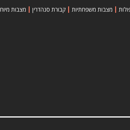
ולות
מצבות משפחתיות
קבורת סנהדרין
מצבות מיוח