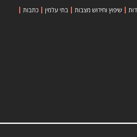
דות
שיפוץ וחידוש מצבות
בתי עלמין
כתבות