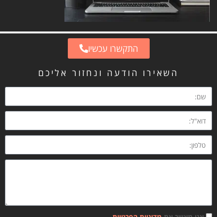
התקשרו עכשיו
השאירו הודעה ונחזור אליכם
אני מאשר את
מדיניות הפרטיות