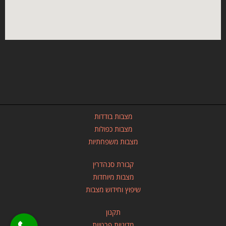
מצבות בודדות
מצבות כפולות
מצבות משפחתיות
קבורת סנהדרין
מצבות מיוחדות
שיפוץ וחידוש מצבות
תקנון
מדיניות פרטיות