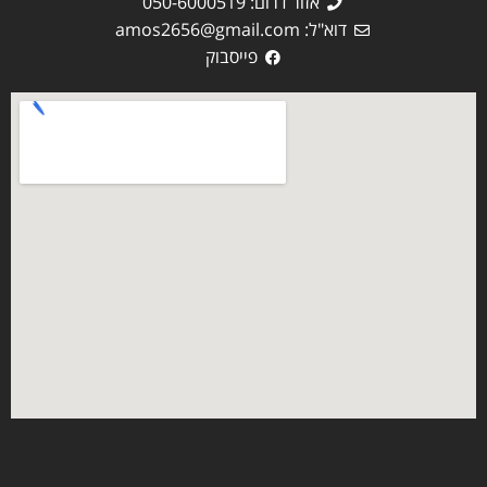
אזור דרום: 050-6000519
דוא"ל:
amos2656@gmail.com
פייסבוק