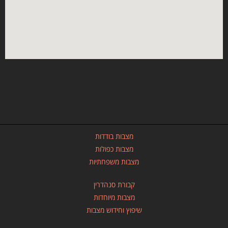
מצבות בודדות
מצבות כפולות
מצבות משפחתיות
קבורת סנהדרין
מצבות מיוחדות
שיפוץ וחידוש מצבות