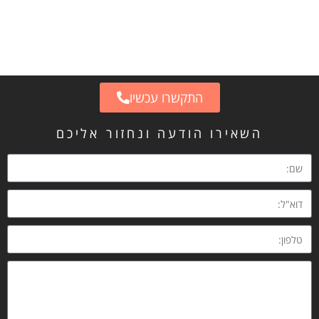
התקשרו עכשיו
השאירו הודעה ונחזור אליכם