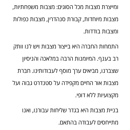
ומייצרת מצבות מכל הסוגים: מצבות משפחתיות,
מצבות מיוחדות, קבורת סנהדרין, מצבות כפולות
ומצבות בודדות.
התמחות החברה היא בייצור מצבות ויש לנו וותק
רב בענף. המיומנות הרבה במלאכה והניסיון
שצברנו, מביאים ערך מוסף לעבודותינו. חברת
מצבות אור החיים מקפידה על סטנדרט גבוה ועל
מקצועיות ללא דופי.
בניית מצבות היא בגדר שליחות עבורנו, ואנו
מתייחסים לעבודה בהתאם.