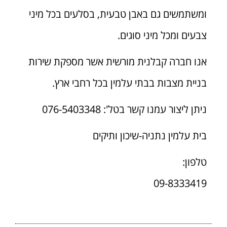
ומשתמשים גם באבן טבעית, בסלעים בכל מיני
צבעים ומכל מיני סוגים.
אנו חברה קבלנית מורשית אשר מספקת שירות
בניית מצבות בבתי עלמין בכל רחבי ארץ.
ניתן ליצור עמנו קשר בטל': 076-5403348
בית עלמין נתניה-שיכון ותיקים
טלפון:
09-8333419