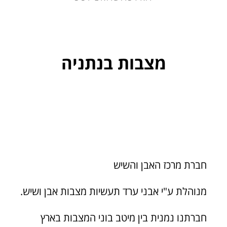
מצבות בנתניה
חברת מרכז האבן והשיש
מנוהלת ע"י אבני ערד תעשיות מצבות אבן ושיש.
חברתנו נמנית בין מיטב בוני המצבות בארץ