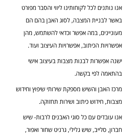
אנו נותנים לכל לקוחותינו ליווי והסבר מפורט
באשר לבניית המצבה, לסוג האבן בהם הם
מעוניינים, במה אפשר וכדאי להשתמש, מהן
אפשרויות הכיתוב, אפשרויות העיצוב ועוד.
ישנה אפשרות לבנות מצבות בעיצוב אישי
בהתאמה לפי בקשה.
מרכז האבן והשיש מספקת שירותי שיפוץ וחידוש
מצבות, חידוש כיתוב ושירות תחזוקה.
אנו עובדים עם כל סוגי האבנים לרבות- שיש
חברון, סלייב, שיש גלילי, גרניט שחור ואפור,