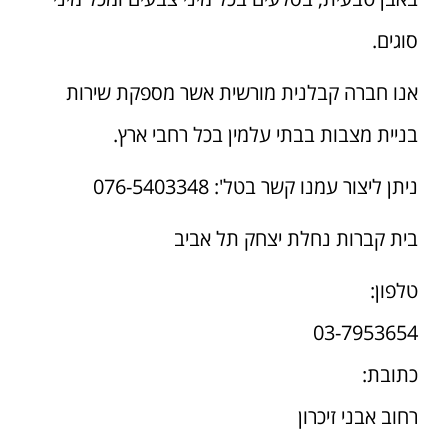
סוגים.
אנו חברה קבלנית מורשית אשר מספקת שירות
בניית מצבות בבתי עלמין בכל רחבי ארץ.
ניתן ליצור עמנו קשר בטל': 076-5403348
בית קברות נחלת יצחק תל אביב
טלפון:
03-7953654
כתובת:
רחוב אבני זיכרון