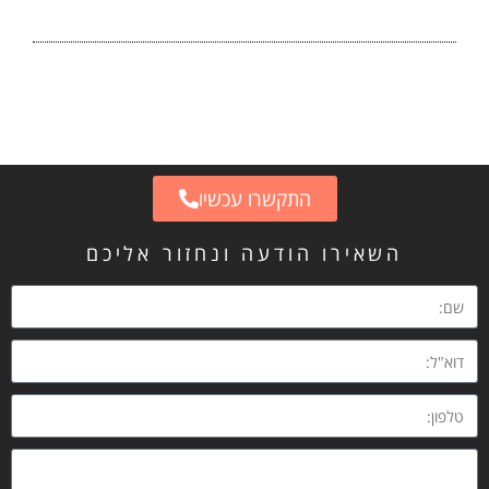
התקשרו עכשיו
השאירו הודעה ונחזור אליכם