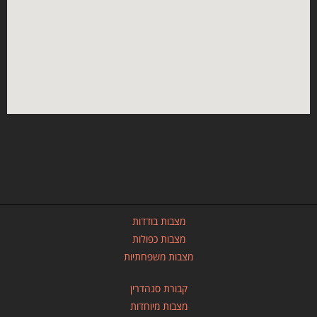
מצבות בודדות
מצבות כפולות
מצבות משפחתיות
קבורת סנהדרין
מצבות מיוחדות