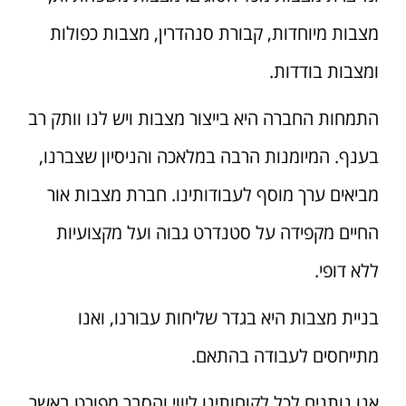
מצבות מיוחדות, קבורת סנהדרין, מצבות כפולות
ומצבות בודדות.
התמחות החברה היא בייצור מצבות ויש לנו וותק רב
בענף. המיומנות הרבה במלאכה והניסיון שצברנו,
מביאים ערך מוסף לעבודותינו. חברת מצבות אור
החיים מקפידה על סטנדרט גבוה ועל מקצועיות
ללא דופי.
בניית מצבות היא בגדר שליחות עבורנו, ואנו
מתייחסים לעבודה בהתאם.
אנו נותנים לכל לקוחותינו ליווי והסבר מפורט באשר