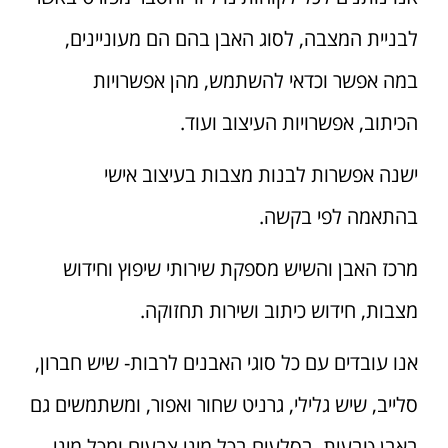
לבניית המצבה, לסוג האבן בהם הם מעוניינים,
במה אפשר וכדאי להשתמש, מהן אפשרויות
הכיתוב, אפשרויות העיצוב ועוד.
ישנה אפשרות לבנות מצבות בעיצוב אישי
בהתאמה לפי בקשה.
מרכז האבן והשיש מספקת שירותי שיפוץ וחידוש
מצבות, חידוש כיתוב ושירות תחזוקה.
אנו עובדים עם כל סוגי האבנים לרבות- שיש חברון,
סלייב, שיש גלילי, גרניט שחור ואפור, ומשתמשים גם
באבן טבעית, בסלעים בכל מיני צבעים ומכל מיני