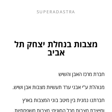
SUPERADASTRA
מצבות בנחלת יצחק תל
אביב
חברת מרכז האבן והשיש
מנוהלת ע"י אבני ערד תעשיות מצבות אבן ושיש.
חברתנו נמנית בין מיטב בוני המצבות בארץ
ומייצרת מצבות מכל הסוגים: מצבות משפחתיות,