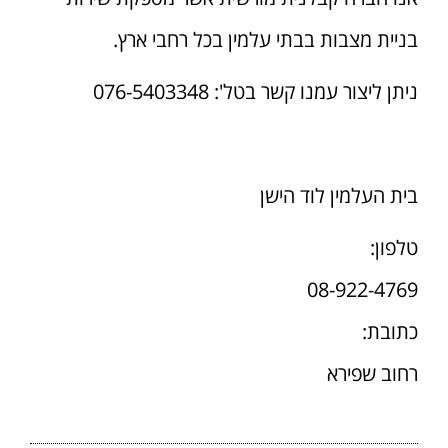
בניית מצבות בבתי עלמין בכל רחבי ארץ.
ניתן ליצור עמנו קשר בטל': 076-5403348
בית העלמין לוד הישן
טלפון:
08-922-4769
כתובת:
רחוב שפירא