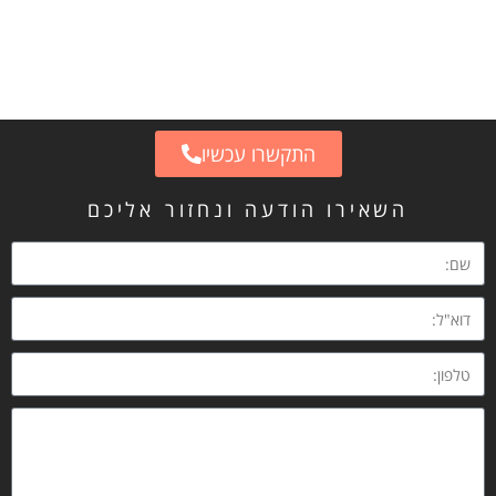
התקשרו עכשיו
השאירו הודעה ונחזור אליכם