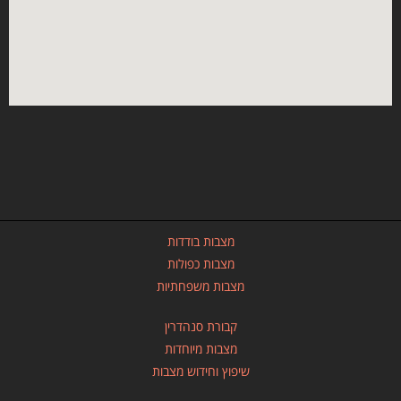
מצבות בודדות
מצבות כפולות
מצבות משפחתיות
קבורת סנהדרין
מצבות מיוחדות
שיפוץ וחידוש מצבות