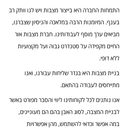
התמחות החברה היא בייצור מצבות ויש לנו וותק רב
בענף. המיומנות הרבה במלאכה והניסיון שצברנו,
מביאים ערך מוסף לעבודותינו. חברת מצבות אור
החיים מקפידה על סטנדרט גבוה ועל מקצועיות
ללא דופי.
בניית מצבות היא בגדר שליחות עבורנו, ואנו
מתייחסים לעבודה בהתאם.
אנו נותנים לכל לקוחותינו ליווי והסבר מפורט באשר
לבניית המצבה, לסוג האבן בהם הם מעוניינים,
במה אפשר וכדאי להשתמש, מהן אפשרויות