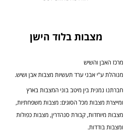
מצבות בלוד הישן
מרכז האבן והשיש
מנוהלת ע"י אבני ערד תעשיות מצבות אבן ושיש.
חברתנו נמנית בין מיטב בוני המצבות בארץ
ומייצרת מצבות מכל הסוגים: מצבות משפחתיות,
מצבות מיוחדות, קבורת סנהדרין, מצבות כפולות
ומצבות בודדות.