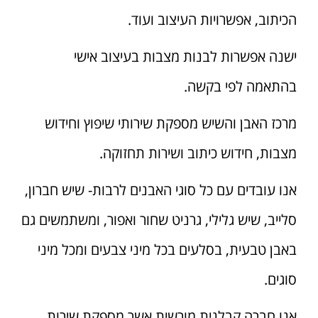
הכיתוב, אפשרויות העיצוב ועוד.
ישנה אפשרות לבנות מצבות בעיצוב אישי
בהתאמה לפי בקשה.
מרכז האבן והשיש מספקת שירותי שיפוץ וחידוש
מצבות, חידוש כיתוב ושירות תחזוקה.
אנו עובדים עם כל סוגי האבנים לרבות- שיש חברון,
סלייב, שיש גלילי, גרניט שחור ואפור, ומשתמשים גם
באבן טבעית, בסלעים בכל מיני צבעים ומכל מיני
סוגים.
אנו חברה קבלנית מורשית אשר מספקת שירות