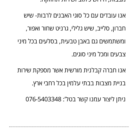
אנו עובדים עם כל סוגי האבנים לרבות- שיש
חברון, סלייב, שיש גלילי, גרניט שחור ואפור,
ומשתמשים גם באבן טבעית, בסלעים בכל מיני
צבעים ומכל מיני סוגים.
אנו חברה קבלנית מורשית אשר מספקת שירות
בניית מצבות בבתי עלמין בכל רחבי ארץ.
ניתן ליצור עמנו קשר בטל': 076-5403348