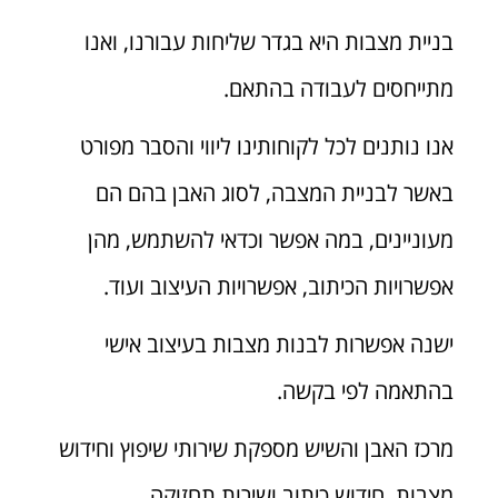
בניית מצבות היא בגדר שליחות עבורנו, ואנו
מתייחסים לעבודה בהתאם.
אנו נותנים לכל לקוחותינו ליווי והסבר מפורט
באשר לבניית המצבה, לסוג האבן בהם הם
מעוניינים, במה אפשר וכדאי להשתמש, מהן
אפשרויות הכיתוב, אפשרויות העיצוב ועוד.
ישנה אפשרות לבנות מצבות בעיצוב אישי
בהתאמה לפי בקשה.
מרכז האבן והשיש מספקת שירותי שיפוץ וחידוש
מצבות, חידוש כיתוב ושירות תחזוקה.