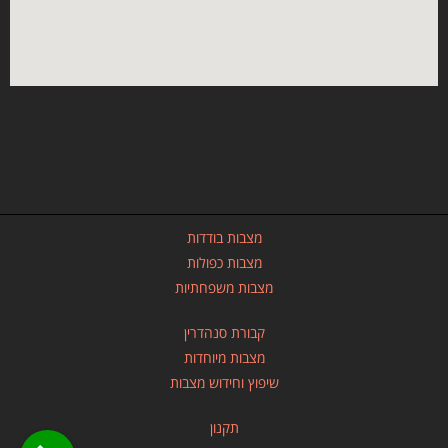
מצבות בודדות
מצבות כפולות
מצבות משפחתיות
קבורת סנהדרין
מצבות מיוחדות
שיפוץ וחידוש מצבות
תקנון