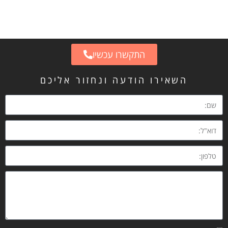
התקשרו עכשיו
השאירו הודעה ונחזור אליכם