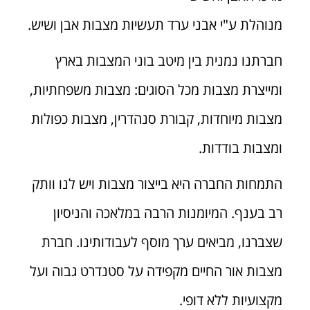
מנוהלת ע"י אבני ערד תעשיות מצבות אבן ושיש.
חברתנו נמנית בין מיטב בוני המצבות בארץ
ומייצרת מצבות מכל הסוגים: מצבות משפחתיות,
מצבות מיוחדות, קבורת סנהדרין, מצבות כפולות
ומצבות בודדות.
התמחות החברה היא בייצור מצבות ויש לנו וותק
רב בענף. המיומנות הרבה במלאכה והניסיון
שצברנו, מביאים ערך מוסף לעבודותינו. חברת
מצבות אור החיים מקפידה על סטנדרט גבוה ועל
מקצועיות ללא דופי.